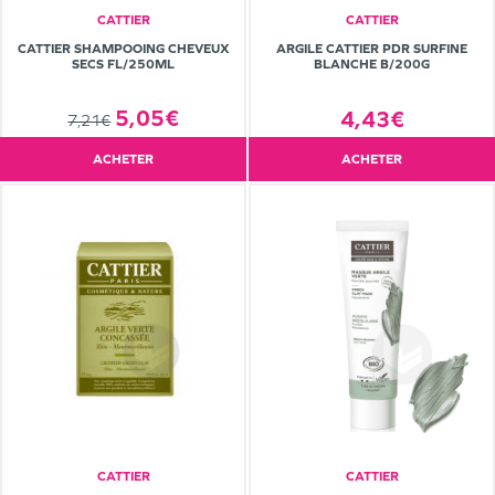
CATTIER
CATTIER
CATTIER SHAMPOOING CHEVEUX
ARGILE CATTIER PDR SURFINE
SECS FL/250ML
BLANCHE B/200G
5,05€
4,43€
7,21€
ACHETER
ACHETER
CATTIER
CATTIER