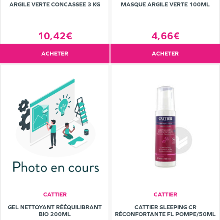
ARGILE VERTE CONCASSEE 3 KG
MASQUE ARGILE VERTE 100ML
10,42€
4,66€
ACHETER
ACHETER
CATTIER
CATTIER
GEL NETTOYANT RÉÉQUILIBRANT
CATTIER SLEEPING CR
BIO 200ML
RÉCONFORTANTE FL POMPE/50ML