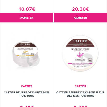
10,07€
20,30€
ACHETER
ACHETER
CATTIER
CATTIER
CATTIER BEURRE DE KARITÉ MIEL
CATTIER BEURRE DE KARITÉ FLEUR
POT/100G
DES ILES POT/100G