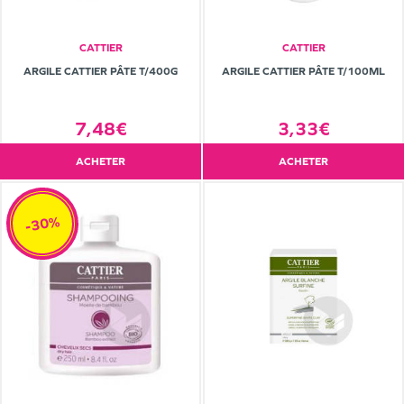
CATTIER
CATTIER
ARGILE CATTIER PÂTE T/400G
ARGILE CATTIER PÂTE T/100ML
7,48€
3,33€
ACHETER
ACHETER
-30%