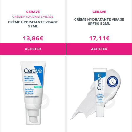
CERAVE
CERAVE
CRÈME HYDRATANTE VISAGE
CRÈME HYDRATANTE VISAGE
CRÈME HYDRATANTE VISAGE
SPF50 52ML
52ML
13,86€
17,11€
ACHETER
ACHETER