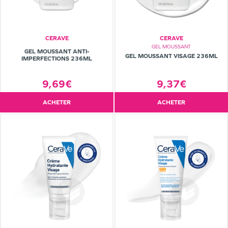
CERAVE
CERAVE
GEL MOUSSANT
GEL MOUSSANT ANTI-
GEL MOUSSANT VISAGE 236ML
IMPERFECTIONS 236ML
9,37€
9,69€
ACHETER
ACHETER