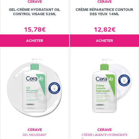
CERAVE
CERAVE
GEL-CRÈME HYDRATANT OIL
CRÈME RÉPARATRICE CONTOUR
CONTROL VISAGE 52ML
DES YEUX 14ML
15,78€
12,82€
ACHETER
ACHETER
CERAVE
CERAVE
GEL MOUSSANT
CRÈME LAVANTE HYDRATANTE