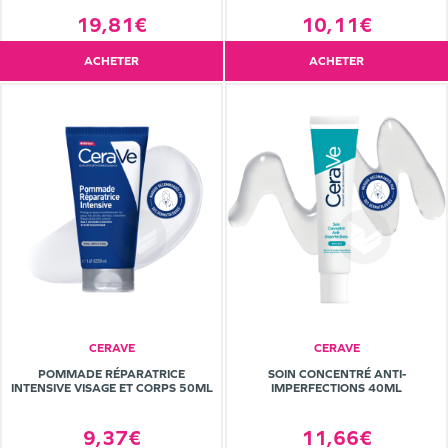
19,81€
10,11€
ACHETER
ACHETER
CERAVE
CERAVE
POMMADE RÉPARATRICE
SOIN CONCENTRÉ ANTI-
INTENSIVE VISAGE ET CORPS 50ML
IMPERFECTIONS 40ML
9,37€
11,66€