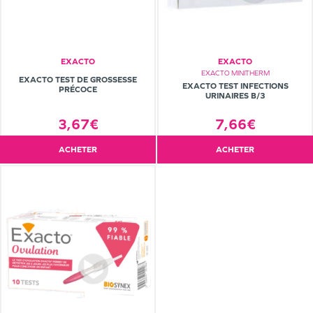
EXACTO
EXACTO
EXACTO MINITHERM
EXACTO TEST DE GROSSESSE
EXACTO TEST INFECTIONS
PRÉCOCE
URINAIRES B/3
7,66€
3,67€
ACHETER
ACHETER