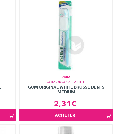
GUM
GUM ORIGINAL WHITE
E
GUM ORIGINAL WHITE BROSSE DENTS
MÉDIUM
2,31€
ACHETER