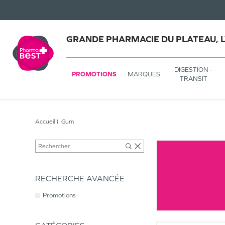
GRANDE PHARMACIE DU PLATEAU, 
DIGESTION -
PROMOTIONS
MARQUES
TRANSIT
Accueil
Gum
RECHERCHE AVANCÉE
Promotions