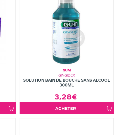
GUM
GINGIDEX
SOLUTION BAIN DE BOUCHE SANS ALCOOL
300ML
3,28€
ACHETER