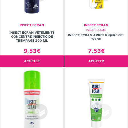
INSECT ECRAN
INSECT ECRAN
INSECT ECRAN
INSECT ECRAN VÊTEMENTS
INSECT ECRAN APRES PIQURE GEL
CONCENTRÉ INSECTICIDE
T/20G
TREMPAGE 200 ML
7,53€
9,53€
ACHETER
ACHETER