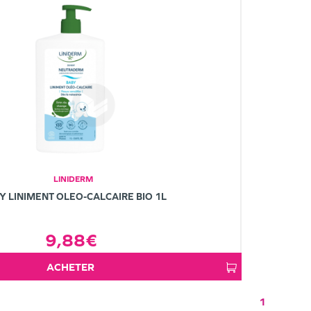
LINIDERM
Y LINIMENT OLEO-CALCAIRE BIO 1L
9,88€
ACHETER
1