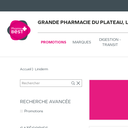
GRANDE PHARMACIE DU PLATEAU, 
DIGESTION -
PROMOTIONS
MARQUES
TRANSIT
Accueil
Liniderm
RECHERCHE AVANCÉE
Promotions