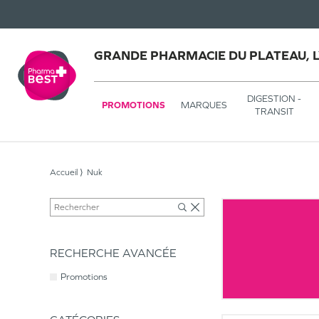
GRANDE PHARMACIE DU PLATEAU, 
DIGESTION -
PROMOTIONS
MARQUES
TRANSIT
Accueil
Nuk
RECHERCHE AVANCÉE
Promotions