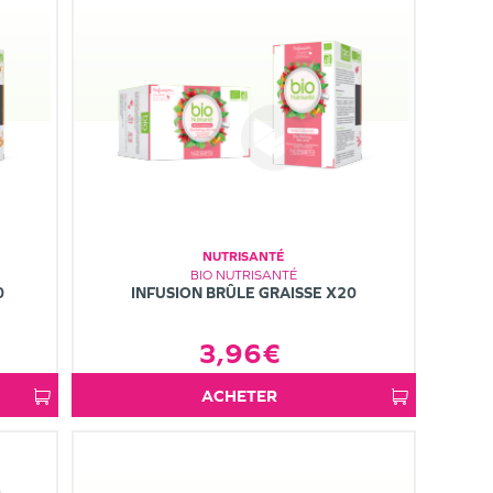
NUTRISANTÉ
BIO NUTRISANTÉ
0
INFUSION BRÛLE GRAISSE X20
3,96€
ACHETER