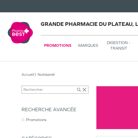
GRANDE PHARMACIE DU PLATEAU, 
DIGESTION -
PROMOTIONS
MARQUES
TRANSIT
Accueil
Nutrisanté
RECHERCHE AVANCÉE
Promotions