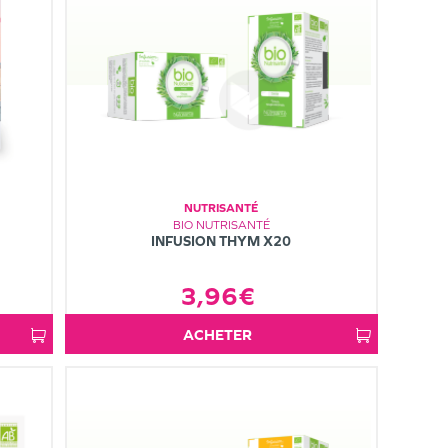
NUTRISANTÉ
BIO NUTRISANTÉ
INFUSION THYM X20
3,96€
ACHETER