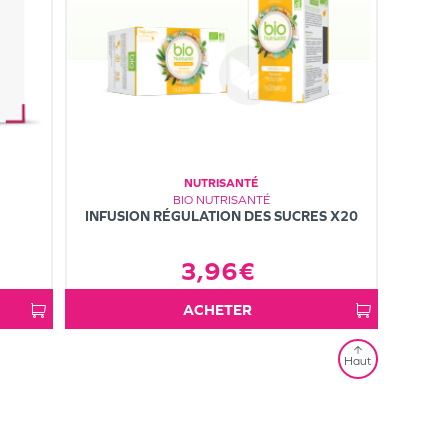
NUTRISANTÉ
BIO NUTRISANTÉ
INFUSION RÉGULATION DES SUCRES X20
3,96€
ACHETER
Haut