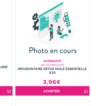
NUTRISANTÉ
BIO NUTRISANTÉ
USSE
INFUSION PURE DÉTOX HUILE ESSENTIELLE
X20
3,96€
ACHETER