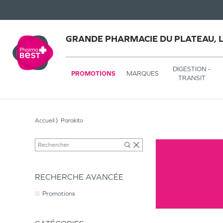
GRANDE PHARMACIE DU PLATEAU, 
DIGESTION -
PROMOTIONS
MARQUES
TRANSIT
Accueil
Parakito
RECHERCHE AVANCÉE
Promotions