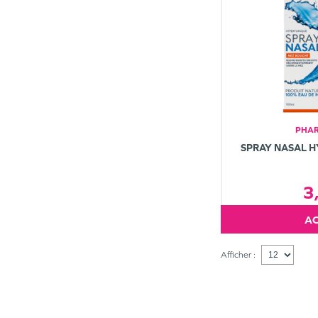
PHAR
SPRAY NASAL 
3
Afficher :