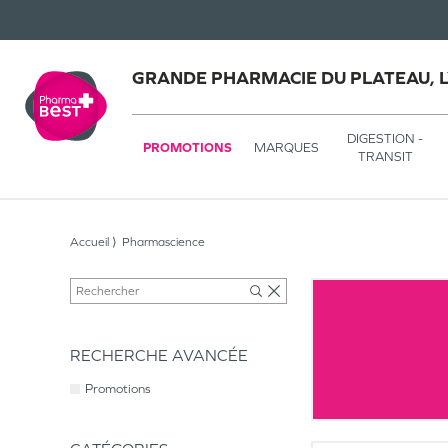
GRANDE PHARMACIE DU PLATEAU, 
DIGESTION -
PROMOTIONS
MARQUES
TRANSIT
Accueil
Pharmascience
RECHERCHE AVANCÉE
Promotions