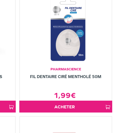
PHARMASCIENCE
S
FIL DENTAIRE CIRÉ MENTHOLÉ 50M
1,99€
ACHETER