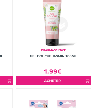
PHARMASCIENCE
ML
GEL DOUCHE JASMIN 100ML
1,99€
ACHETER