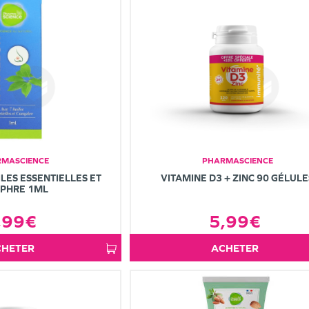
MASCIENCE
PHARMASCIENCE
ILES ESSENTIELLES ET
VITAMINE D3 + ZINC 90 GÉLULE
PHRE 1ML
,99€
5,99€
ACHETER
ACHETER