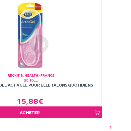
RECKIT B. HEALTH.-FRANCE
SCHOLL
LL ACTIVGEL POUR ELLE TALONS QUOTIDIENS
15,88€
ACHETER
1