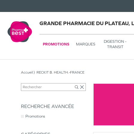
GRANDE PHARMACIE DU PLATEAU, 
DIGESTION -
PROMOTIONS
MARQUES
TRANSIT
Accueil
RECKIT B. HEALTH.-FRANCE
RECHERCHE AVANCÉE
Promotions