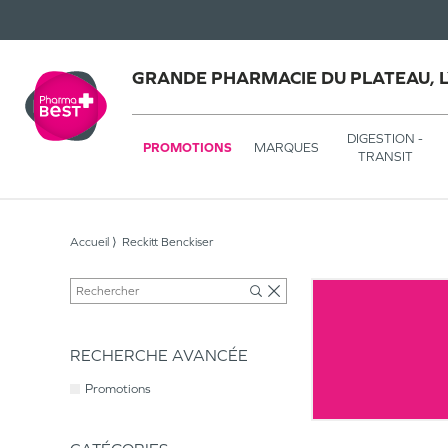
GRANDE PHARMACIE DU PLATEAU, 
DIGESTION -
PROMOTIONS
MARQUES
TRANSIT
Accueil
Reckitt Benckiser
RECHERCHE AVANCÉE
Promotions