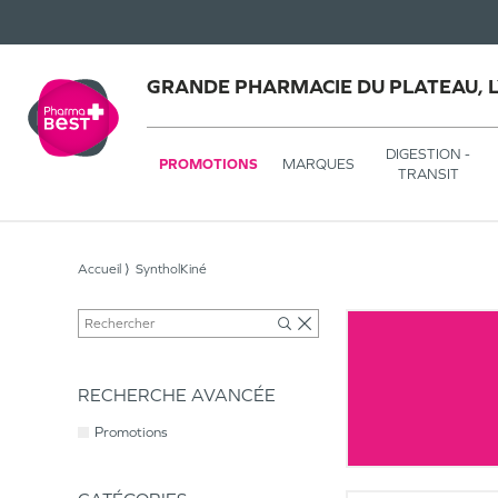
GRANDE PHARMACIE DU PLATEAU, 
DIGESTION -
PROMOTIONS
MARQUES
TRANSIT
Accueil
SyntholKiné
RECHERCHE AVANCÉE
Promotions