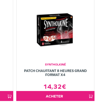
SYNTHOLKINÉ
PATCH CHAUFFANT 8 HEURES GRAND
FORMAT X4
14,32€
ACHETER