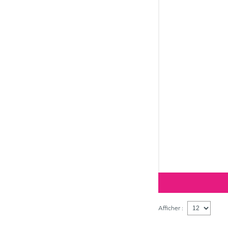
Afficher :