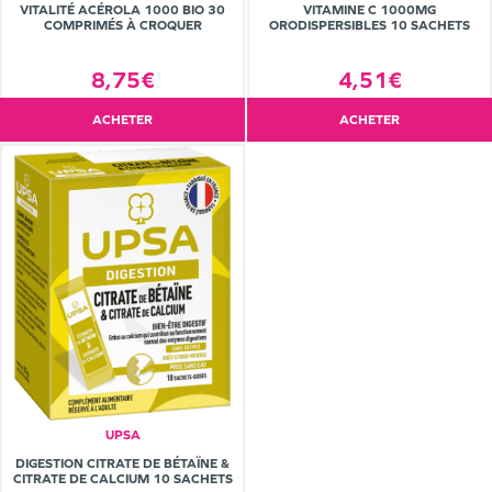
VITALITÉ ACÉROLA 1000 BIO 30
VITAMINE C 1000MG
COMPRIMÉS À CROQUER
ORODISPERSIBLES 10 SACHETS
8,75€
4,51€
ACHETER
ACHETER
UPSA
DIGESTION CITRATE DE BÉTAÏNE &
CITRATE DE CALCIUM 10 SACHETS