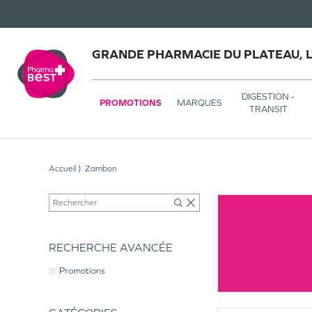
GRANDE PHARMACIE DU PLATEAU, 
DIGESTION -
PROMOTIONS
MARQUES
TRANSIT
Accueil
Zambon
RECHERCHE AVANCÉE
Promotions