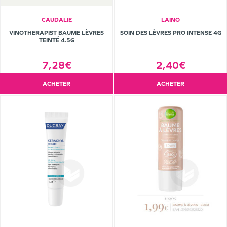
CAUDALIE
LAINO
VINOTHERAPIST BAUME LÈVRES
SOIN DES LÈVRES PRO INTENSE 4G
TEINTÉ 4.5G
7,28€
2,40€
ACHETER
ACHETER