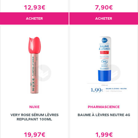
12,93€
7,90€
ACHETER
ACHETER
NUXE
PHARMASCIENCE
VERY ROSE SÉRUM LÈVRES
BAUME À LÈVRES NEUTRE 4G
REPULPANT 100ML
19,97€
1,99€